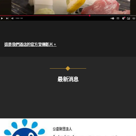
這是我們酒店的官方宣傳影片。
最新消息