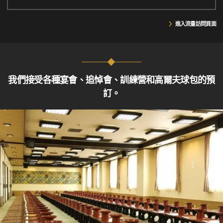
進入流量訪問頁面
我們接受各種宴會、追悼會、訓練營和高爾夫球包的預
訂。