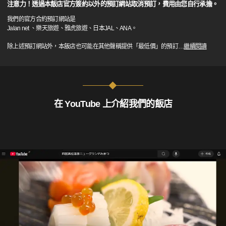
注意力！透過本飯店官方簽約以外的預訂網站取消預訂，費用由您自行承擔。
我們的官方合約預訂網站是
Jalan net 、樂天旅遊、雅虎旅遊、日本JAL、ANA。
除上述預訂網站外，本飯店也可能在其他聲稱提供「最低價」的預訂
…
繼續閱讀
在 YouTube 上介紹我們的飯店